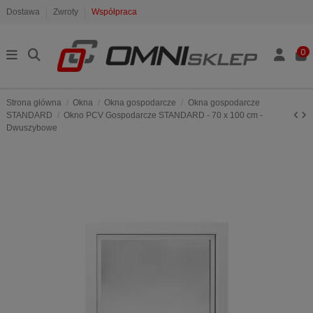
Dostawa
Zwroty
Współpraca
0
Strona główna
Okna
Okna gospodarcze
Okna gospodarcze
STANDARD
Okno PCV Gospodarcze STANDARD - 70 x 100 cm -
Dwuszybowe