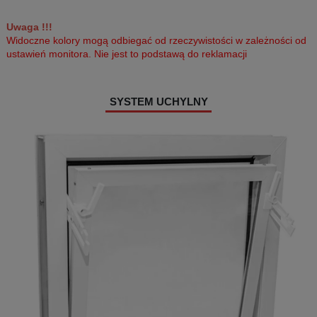
Uwaga !!!
Widoczne kolory mogą odbiegać od rzeczywistości w zależności od
ustawień monitora. Nie jest to podstawą do reklamacji
SYSTEM UCHYLNY