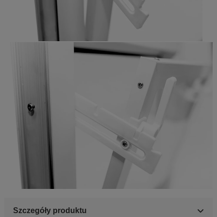
Szczegóły produktu