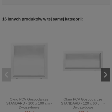
16 innych produktów w tej samej kategorii:
Okno PCV Gospodarcze
Okno PCV Gospodarcze
STANDARD - 100 x 100 cm -
STANDARD - 120 x 60 cm -
Dwuszybowe
Dwuszybowe