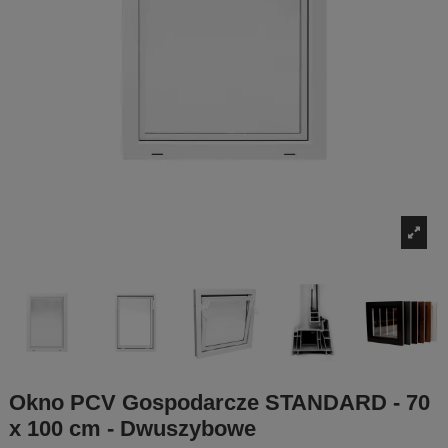
Okno PCV Gospodarcze STANDARD - 70
x 100 cm - Dwuszybowe