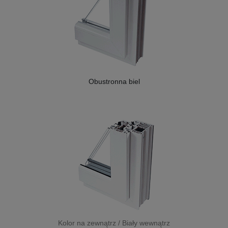
Obustronna biel
Kolor na zewnątrz / Biały wewnątrz