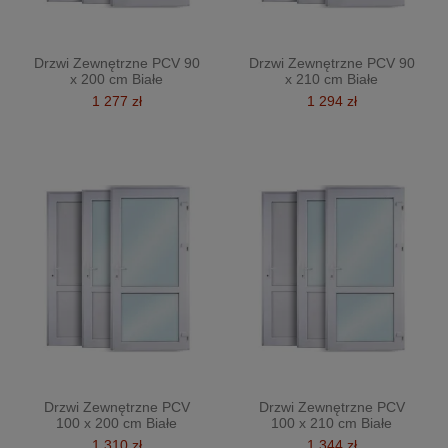
Drzwi Zewnętrzne PCV 90
Drzwi Zewnętrzne PCV 90
x 200 cm Białe
x 210 cm Białe
1 277 zł
1 294 zł
Drzwi Zewnętrzne PCV
Drzwi Zewnętrzne PCV
100 x 200 cm Białe
100 x 210 cm Białe
1 310 zł
1 344 zł