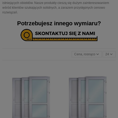
istniejących obiektów. Nasze produkty cieszą się dużym zainteresowaniem
wśród klientów szukających solidnych, a zarazem przystępnych cenowo
rozwiązań.
Potrzebujesz innego wymiaru?
Cena, rosnąco
24