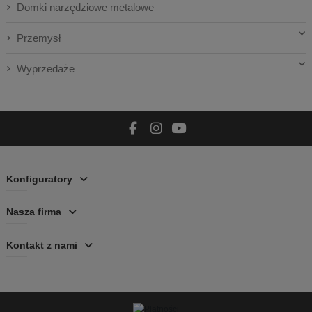
Domki narzędziowe metalowe
Przemysł
Wyprzedaże
Konfiguratory
Nasza firma
Kontakt z nami