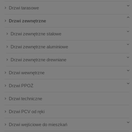
Drzwi tarasowe
Drzwi zewnętrzne
Drzwi zewnętrzne stalowe
Drzwi zewnętrzne aluminiowe
Drzwi zewnętrzne drewniane
Drzwi wewnętrzne
Drzwi PPOŻ
Drzwi techniczne
Drzwi PCV od ręki
Drzwi wejściowe do mieszkań