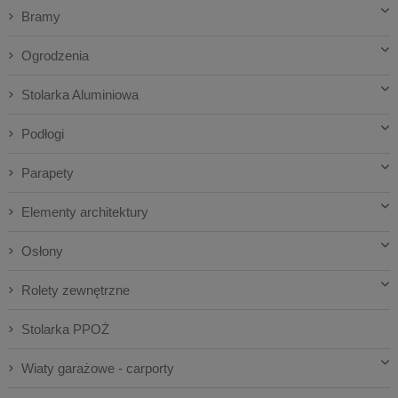
Bramy
Ogrodzenia
Stolarka Aluminiowa
Podłogi
Parapety
Elementy architektury
Osłony
Rolety zewnętrzne
Stolarka PPOŻ
Wiaty garażowe - carporty