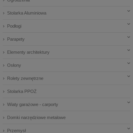
Stolarka Aluminiowa
Podłogi
Parapety
Elementy architektury
Osłony
Rolety zewnętrzne
Stolarka PPOŻ
Wiaty garażowe - carporty
Domki narzędziowe metalowe
Przemysł