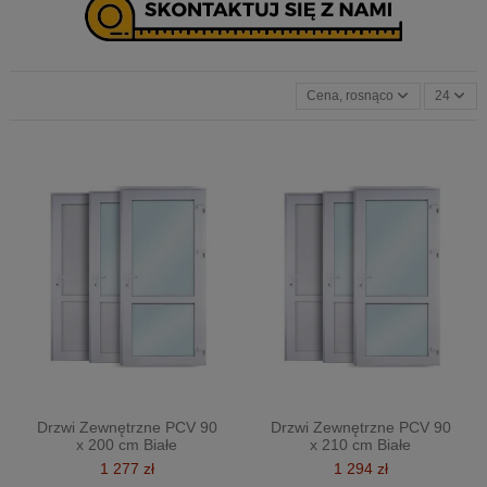
Cena, rosnąco
24
Drzwi Zewnętrzne PCV 90
Drzwi Zewnętrzne PCV 90
x 200 cm Białe
x 210 cm Białe
1 277 zł
1 294 zł