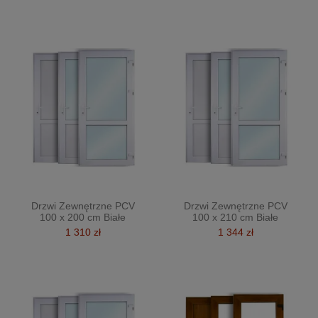
Drzwi Zewnętrzne PCV
Drzwi Zewnętrzne PCV
100 x 200 cm Białe
100 x 210 cm Białe
1 310 zł
1 344 zł