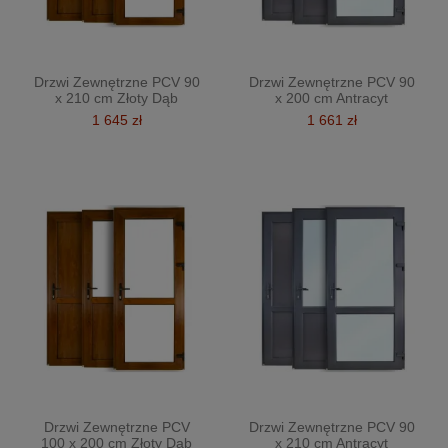
Drzwi Zewnętrzne PCV 90
Drzwi Zewnętrzne PCV 90
x 210 cm Złoty Dąb
x 200 cm Antracyt
1 645 zł
1 661 zł
Drzwi Zewnętrzne PCV
Drzwi Zewnętrzne PCV 90
100 x 200 cm Złoty Dąb
x 210 cm Antracyt