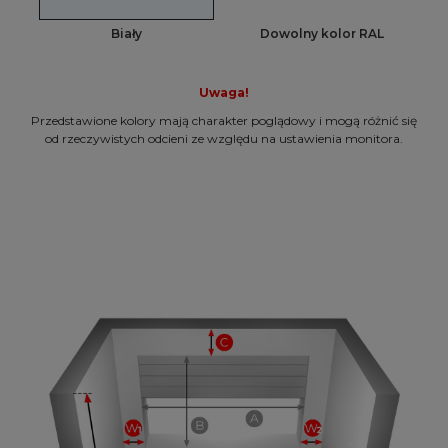
Biały
Dowolny kolor RAL
Uwaga!
Przedstawione kolory mają charakter poglądowy i mogą różnić się
od rzeczywistych odcieni ze względu na ustawienia monitora.