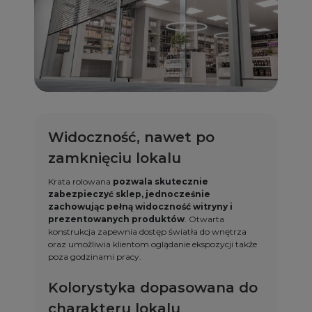
Widoczność, nawet po
zamknięciu lokalu
Krata rolowana
pozwala skutecznie
zabezpieczyć sklep, jednocześnie
zachowując pełną widoczność witryny i
prezentowanych produktów
. Otwarta
konstrukcja zapewnia dostęp światła do wnętrza
oraz umożliwia klientom oglądanie ekspozycji także
poza godzinami pracy.
Kolorystyka dopasowana do
charakteru lokalu