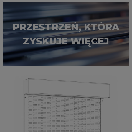
PRZESTRZEŃ, KTÓRA
ZYSKUJE WIĘCEJ