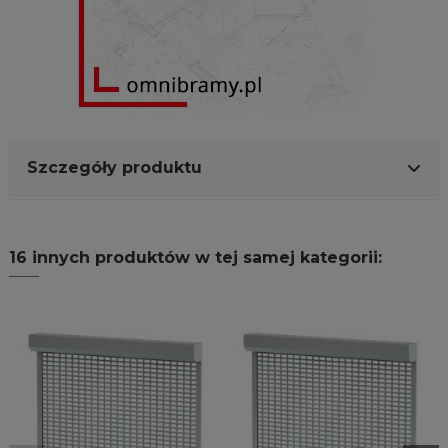
Szczegóły produktu
16 innych produktów w tej samej kategorii: