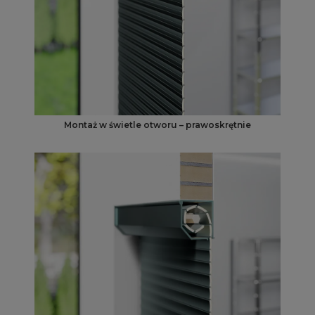
Montaż w świetle otworu – prawoskrętnie