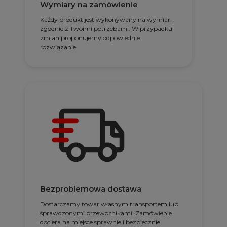
Wymiary na zamówienie
Każdy produkt jest wykonywany na wymiar,
zgodnie z Twoimi potrzebami. W przypadku
zmian proponujemy odpowiednie
rozwiązanie.
Bezproblemowa dostawa
Dostarczamy towar własnym transportem lub
sprawdzonymi przewoźnikami. Zamówienie
dociera na miejsce sprawnie i bezpiecznie.