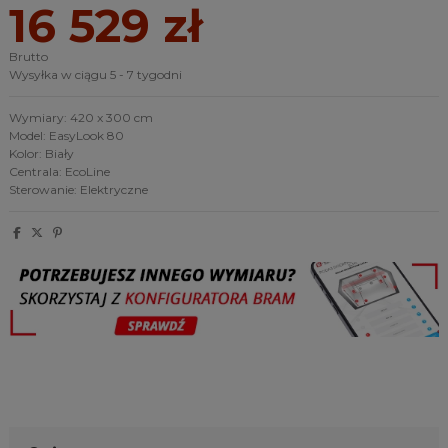
16 529 zł
Brutto
Wysyłka w ciągu 5 - 7 tygodni
Wymiary: 420 x 300 cm
Model: EasyLook 80
Kolor: Biały
Centrala: EcoLine
Sterowanie: Elektryczne