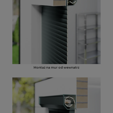
Montaż na mur od wewnatrz