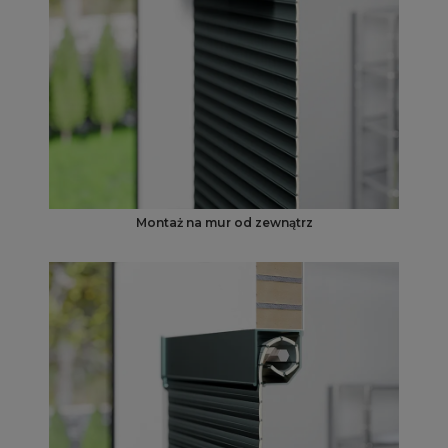
Montaż na mur od zewnątrz