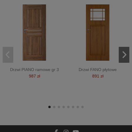
Drzwi PIANO ramowe gr 3
Drzwi FANO płytowe
987 zł
891 zł