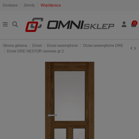
Dostawa
Zwroty
Współpraca
0
Strona główna
Drzwi
Drzwi wewnętrzne
Drzwi wewnętrzne DRE
Drzwi DRE NESTOR ramowe gr 2