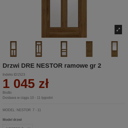
Drzwi DRE NESTOR ramowe gr 2
Indeks
ID1523
1 045 zł
Brutto
Dostawa w ciągu 10 - 11 tygodni
MODEL: NESTOR 7 - 11
Model drzwi