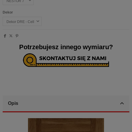
Dekor
Potrzebujesz innego wymiaru?
Opis