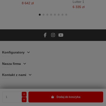
Lutter 1
8 642 zł
6 335 zł
Konfiguratory
Nasza firma
Kontakt z nami
Dodaj do koszyka