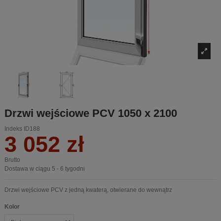
Drzwi wejściowe PCV 1050 x 2100
Indeks
ID188
3 052 zł
Brutto
Dostawa w ciągu 5 - 6 tygodni
Drzwi wejściowe PCV z jedną kwaterą, otwierane do wewnątrz
Kolor