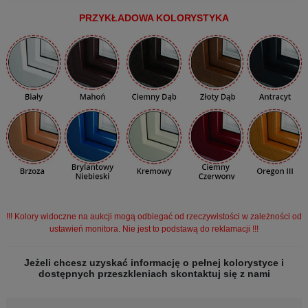
PRZYKŁADOWA KOLORYSTYKA
!!! Kolory widoczne na aukcji mogą odbiegać od rzeczywistości w zależności od
ustawień monitora. Nie jest to podstawą do reklamacji !!!
Jeżeli chcesz uzyskać informację o pełnej kolorystyce i
dostępnych przeszkleniach skontaktuj się z nami