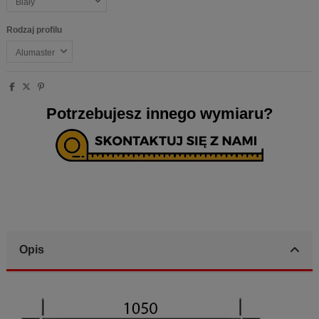
Rodzaj profilu
Potrzebujesz innego wymiaru?
Opis