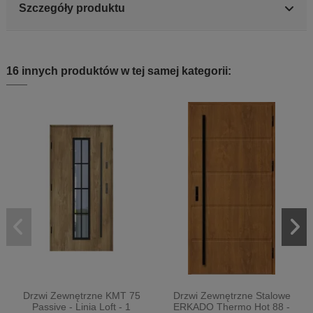
Szczegóły produktu
16 innych produktów w tej samej kategorii:
Drzwi Zewnętrzne KMT 75
Drzwi Zewnętrzne Stalowe
Passive - Linia Loft - 1
ERKADO Thermo Hot 88 -