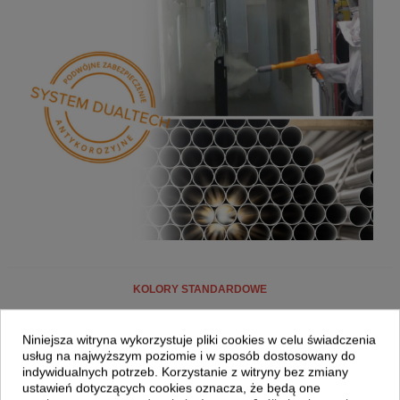
KOLORY STANDARDOWE
Niniejsza witryna wykorzystuje pliki cookies w celu świadczenia
usług na najwyższym poziomie i w sposób dostosowany do
indywidualnych potrzeb. Korzystanie z witryny bez zmiany
ustawień dotyczących cookies oznacza, że będą one