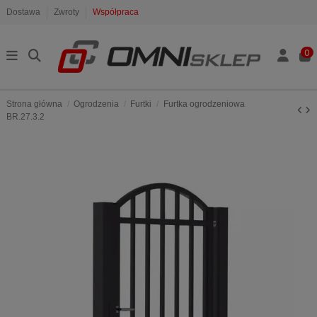
Dostawa
Zwroty
Współpraca
0
Strona główna
Ogrodzenia
Furtki
Furtka ogrodzeniowa
BR.27.3.2