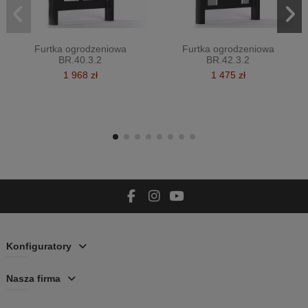
Furtka ogrodzeniowa
Furtka ogrodzeniowa
BR.40.3.2
BR.42.3.2
1 968 zł
1 475 zł
Konfiguratory
Nasza firma