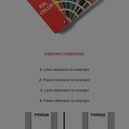
KIERUNKI OTWIERANIA
1
. Lewe otwierane do wewnątrz
2
. Prawe otwierane do wewnątrz
3
. Lewe otwierane na zewnątrz
4
. Prawe otwierane na zewnątrz