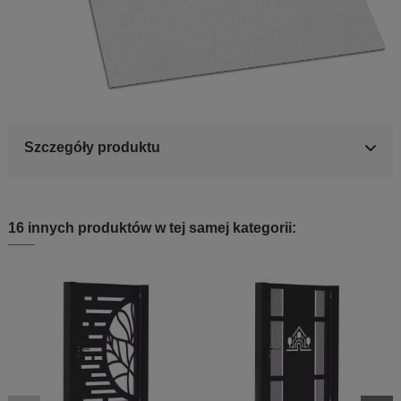
Szczegóły produktu
16 innych produktów w tej samej kategorii: