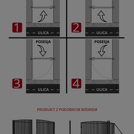
PRODUKT Z PODOBNYM WZOREM