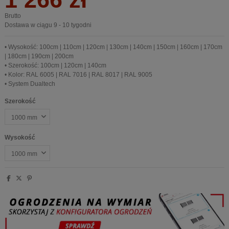
Brutto
Dostawa w ciągu 9 - 10 tygodni
• Wysokość: 100cm | 110cm | 120cm | 130cm | 140cm | 150cm | 160cm | 170cm
| 180cm | 190cm | 200cm
• Szerokość: 100cm | 120cm | 140cm
• Kolor: RAL 6005 | RAL 7016 | RAL 8017 | RAL 9005
• System Dualtech
Szerokość
Wysokość