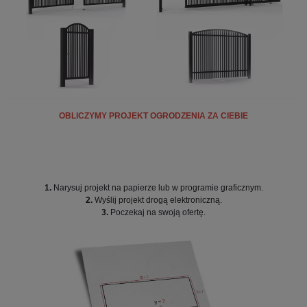
OBLICZYMY PROJEKT OGRODZENIA ZA CIEBIE
1.
Narysuj projekt na papierze lub w programie graficznym.
2.
Wyślij projekt drogą elektroniczną.
3.
Poczekaj na swoją ofertę.