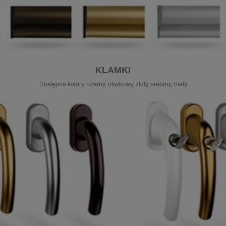
KLAMKI
Dostępne kolory: czarny, oliwkowy, złoty, srebrny, biały