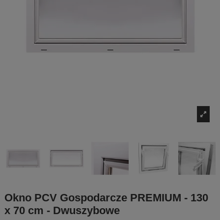
Okno PCV Gospodarcze PREMIUM - 130
x 70 cm - Dwuszybowe