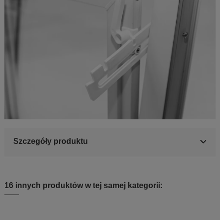
Szczegóły produktu
16 innych produktów w tej samej kategorii: