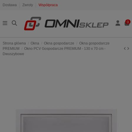
Dostawa
Zwroty
Współpraca
0
Strona główna
Okna
Okna gospodarcze
Okna gospodarcze
PREMIUM
Okno PCV Gospodarcze PREMIUM - 130 x 70 cm -
Dwuszybowe