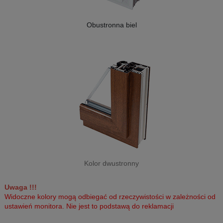
Obustronna biel
Kolor dwustronny
Uwaga !!!
Widoczne kolory mogą odbiegać od rzeczywistości w zależności od
ustawień monitora. Nie jest to podstawą do reklamacji