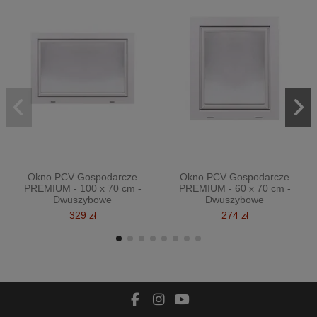
Okno PCV Gospodarcze
Okno PCV Gospodarcze
PREMIUM - 100 x 70 cm -
PREMIUM - 60 x 70 cm -
Dwuszybowe
Dwuszybowe
329 zł
274 zł