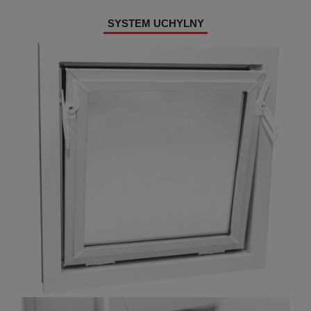
SYSTEM UCHYLNY