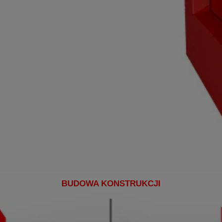
BUDOWA KONSTRUKCJI